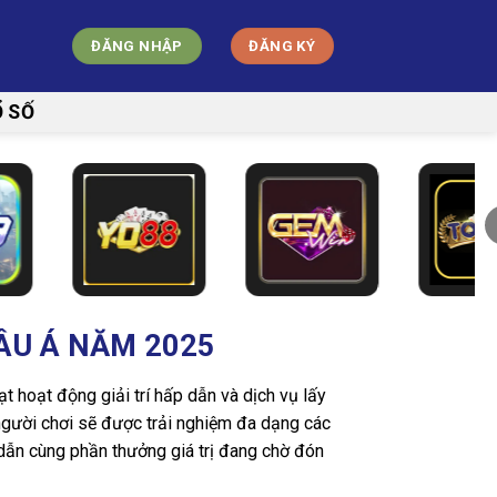
ĐĂNG NHẬP
ĐĂNG KÝ
Ổ SỐ
ÂU Á NĂM 2025
t hoạt động giải trí hấp dẫn và dịch vụ lấy
 người chơi sẽ được trải nghiệm đa dạng các
 dẫn cùng phần thưởng giá trị đang chờ đón