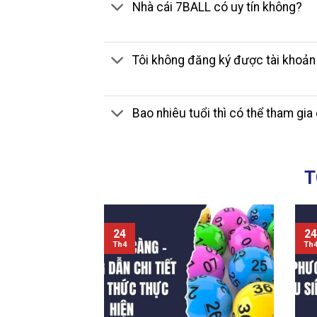
Nhà cái 7BALL có uy tín không?
Tôi không đăng ký được tài khoả
Bao nhiêu tuổi thì có thể tham gi
T
24
24
Th4
Th