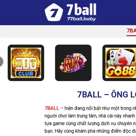
Bỏ
qua
nội
dung
7B
7BALL – ÔNG 
7BALL
– hiện đang nổi bật như một trong nh
người chơi làm trung tâm, nhà cái này nhan
tựa game cùng chất lượng dịch vụ chuyên ng
bạn. Hãy cùng khám phá những điểm độc đáo