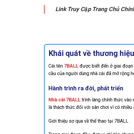
Link Truy Cập Trang Chủ Chín
Khái quát về thương hiệu
Cái tên
7BALL
được biết đến ở giai đoạn 
cầu của người dùng nhà cái đã mở rộng h
Hành trình ra đời, phát triển
Nhà cái 7BALL
trình làng chính thức vào
là thách thức đối với sân chơi vì có nhiều
Giới thiệu sơ qua về thể thao tại 7BALL