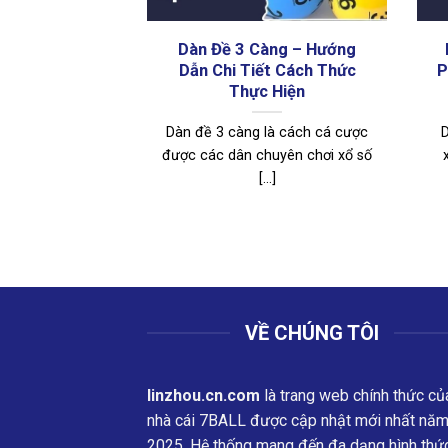
Liên kết hợp tác cùng nhiều “Ô
Nổ Hũ – Trợ
Dàn Đề 3 Càng – Hướng
 Chiến Thắng
Dẫn Chi Tiết Cách Thức
P
7BALL luôn muốn làm phong phú hơn kho ga
 Hời
Thực Hiện
phẩm. Kể đến các nhà phân phối trò chơi gi
ũ được biết đến
Dàn đề 3 càng là cách cá cược
D
JBD
thủ đắc lực giúp
được các dân chuyên chơi xổ số
.]
[...]
Jili
SABA Sport
Microgaming
Playtech
Evolution Gaming
VỀ CHÚNG TÔI
Link trang chủ 7BALL ch
linzhou.cn.com
là trang web chính thức củ
Chuyên trang luôn cố định link truy cập 
nhà cái 7BALL được cập nhật mới nhất nă
là link vào chính thức của nền tảng, đồng 
2025. Hệ thống mang đến đa dạng hình thứ