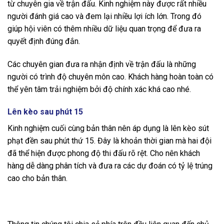
từ chuyên gia về trận đấu. Kinh nghiệm này được rất nhiều
người đánh giá cao và đem lại nhiều lợi ích lớn. Trong đó
giúp hội viên có thêm nhiều dữ liệu quan trọng để đưa ra
quyết định đúng đắn.
Các chuyên gian đưa ra nhận định về trận đấu là những
người có trình độ chuyên môn cao. Khách hàng hoàn toàn có
thể yên tâm trải nghiệm bởi độ chính xác khá cao nhé.
Lên kèo sau phút 15
Kinh nghiệm cuối cùng bản thân nên áp dụng là lên kèo sút
phạt đền sau phút thứ 15. Đây là khoản thời gian mà hai đội
đã thể hiện được phong độ thi đấu rõ rệt. Cho nên khách
hàng dễ dàng phân tích và đưa ra các dự đoán có tỷ lệ trúng
cao cho bản thân.