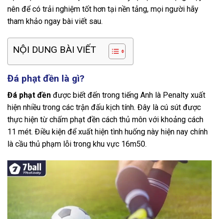
nên để có trải nghiệm tốt hơn tại nền tảng, mọi người hãy
tham khảo ngay bài viết sau.
NỘI DUNG BÀI VIẾT
Đá phạt đền là gì?
Đá phạt đền
được biết đến trong tiếng Anh là Penalty xuất
hiện nhiều trong các trận đấu kịch tính. Đây là cú sút được
thực hiện từ chấm phạt đền cách thủ môn với khoảng cách
11 mét. Điều kiện để xuất hiện tình huống này hiện nay chính
là cầu thủ phạm lỗi trong khu vực 16m50.