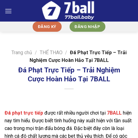
Bỏ
qua
nội
dung
ĐĂNG KÝ
ĐĂNG NHẬP
Trang chủ
/
THỂ THAO
/
Đá Phạt Trực Tiếp – Trải
Nghiệm Cược Hoàn Hảo Tại 7BALL
Đá Phạt Trực Tiếp – Trải Nghiệm
Cược Hoàn Hảo Tại 7BALL
Đá phạt trực tiếp
được rất nhiều người chơi tại
7BALL
hiện
nay tìm hiểu. Được biết tình huống này xuất hiện với tần suất
cao trong mọi trận đấu bóng đá. Đặc biệt đây còn là loại
hình cá độ chất lượng mà các bet thủ yêu thích. Để có góc